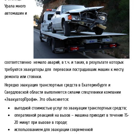
Урала много
автомашин и
соответственно немало аварий, в т.ч. и таких, в результате которых
требуются эвакуаторы для перевозки пострадавших машин к месту
ремонта или стоянки.
Нередко эвакуация транспортных средств в Екатеринбурге и
Свердловской области выполняется силами спецтехники компании
«ЭвакуаторПрофи». Это объясняется:
выгодной стоимостью услуг по эвакуации транспортных средств;
оперативной реакцией на вызов – машина приходит в течение 15-
20 минут при вызове в городе;
использованием для эвакуации современной