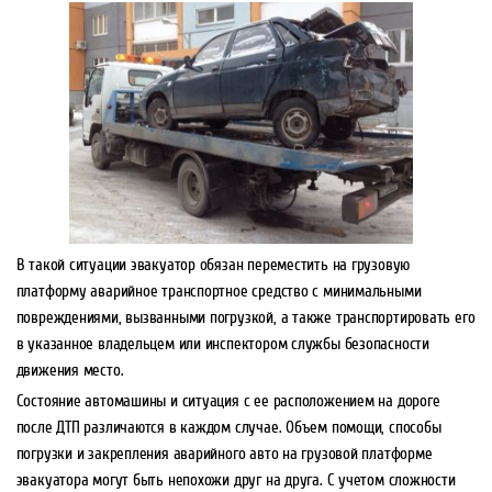
В такой ситуации эвакуатор обязан переместить на грузовую
платформу аварийное транспортное средство с минимальными
повреждениями, вызванными погрузкой, а также транспортировать его
в указанное владельцем или инспектором службы безопасности
движения место.
Состояние автомашины и ситуация с ее расположением на дороге
после ДТП различаются в каждом случае. Объем помощи, способы
погрузки и закрепления аварийного авто на грузовой платформе
эвакуатора могут быть непохожи друг на друга. С учетом сложности