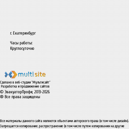
г. Екатеринбург
Часы работы:
Круглосуточно
Сделано в веб-студии "Мультисайт"
Разработка и продвижение сайтов
© ЭвакуаторПрофи, 2013-2026
® Все права защищены
Все материалы данного сайта являются объектами авторского права (в том числе дизайн).
Запрещается копирование, распространение (в том числе путем копирования на другие