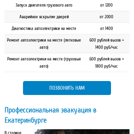
Запуск двигателя грузового авто
от 1200
Аварийное вскрытие дверей
от 2000
Диагностика автоэлектрики на месте
от 1400
Ремонт автоэлектрики на месте (легковые
600 рублей вызов +
авто)
1400 руб/час
Ремонт автоэлектрики на месте (грузовые
600 рублей вызов +
авто)
1800 руб/час
ПОЗВОНИТЬ НАМ
Профессиональная эвакуация в
Екатеринбурге
В столице