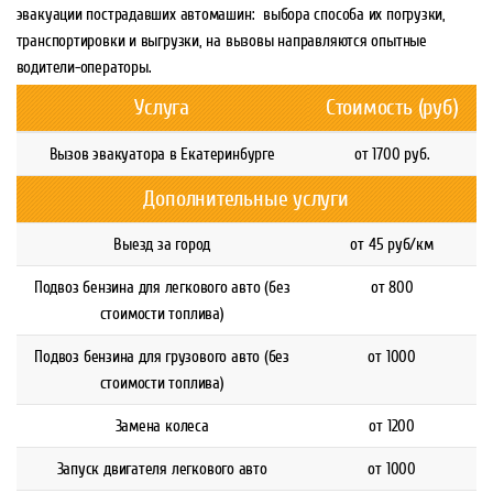
эвакуации пострадавших автомашин: выбора способа их погрузки,
транспортировки и выгрузки, на вызовы направляются опытные
водители-операторы.
Услуга
Стоимость (руб)
Вызов эвакуатора в Екатеринбурге
от 1700 руб.
Дополнительные услуги
Выезд за город
от 45 руб/км
Подвоз бензина для легкового авто (без
от 800
стоимости топлива)
Подвоз бензина для грузового авто (без
от 1000
стоимости топлива)
Замена колеса
от 1200
Запуск двигателя легкового авто
от 1000